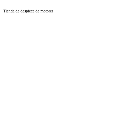
Tienda de despiece de motores