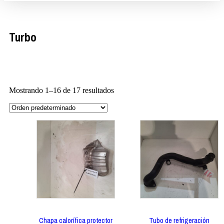
Turbo
Mostrando 1–16 de 17 resultados
Chapa calorífica protector
Tubo de refrigeración