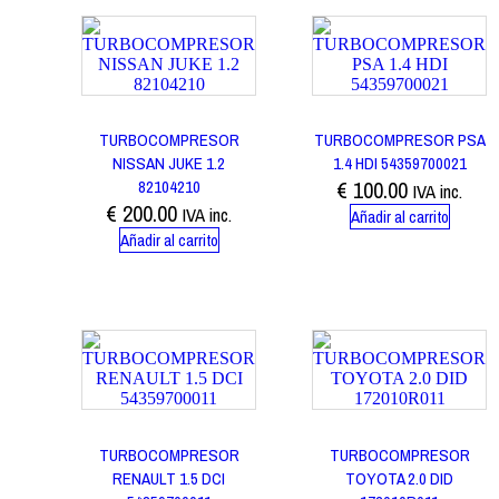
TURBOCOMPRESOR
TURBOCOMPRESOR PSA
NISSAN JUKE 1.2
1.4 HDI 54359700021
82104210
€
100.00
IVA inc.
€
200.00
IVA inc.
Añadir al carrito
Añadir al carrito
TURBOCOMPRESOR
TURBOCOMPRESOR
RENAULT 1.5 DCI
TOYOTA 2.0 DID