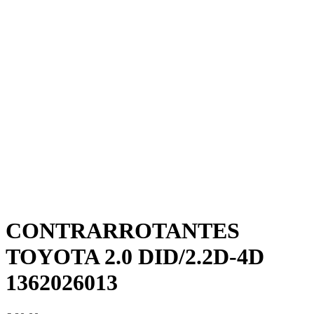
CONTRARROTANTES
TOYOTA 2.0 DID/2.2D-4D
1362026013