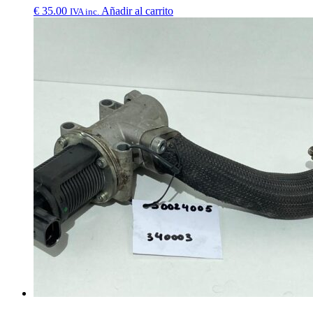
€
35.00
Añadir al carrito
IVA inc.