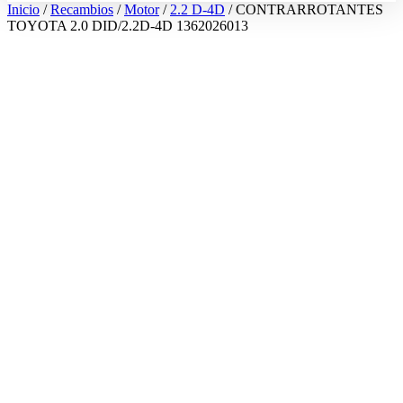
Inicio
/
Recambios
/
Motor
/
2.2 D-4D
/ CONTRARROTANTES
TOYOTA 2.0 DID/2.2D-4D 1362026013