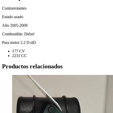
Contrarrotantes
Estado usado
Año 2005-2009
Combustible: Diésel
Para motor 2.2 D-4D
177 CV
2231 CC
Productos relacionados