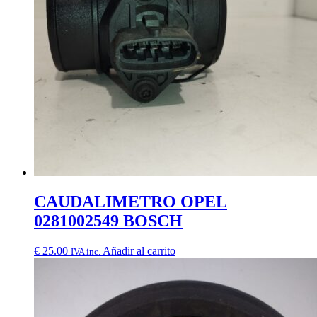
CAUDALIMETRO OPEL
0281002549 BOSCH
€
25.00
Añadir al carrito
IVA inc.