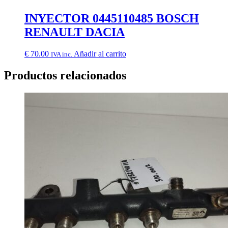
INYECTOR 0445110485 BOSCH
RENAULT DACIA
€
70.00
Añadir al carrito
IVA inc.
Productos relacionados