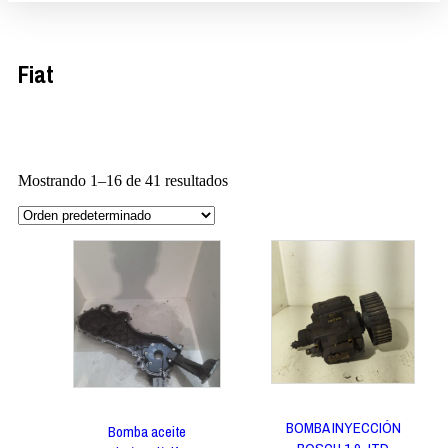
Fiat
Mostrando 1–16 de 41 resultados
BOMBA INYECCIÓN
Bomba aceite