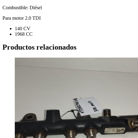
Combustible: Diésel
Para motor 2.0 TDI
140 CV
1968 CC
Productos relacionados