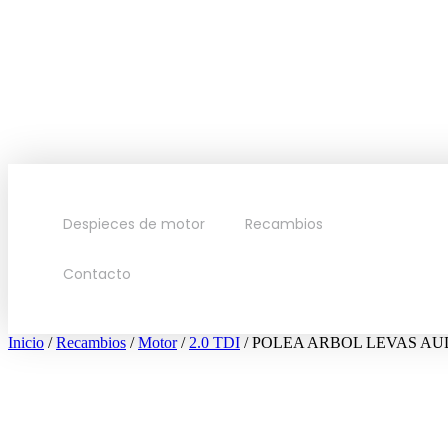
Despieces de motor
Recambios
Contacto
Inicio
/
Recambios
/
Motor
/
2.0 TDI
/ POLEA ARBOL LEVAS AUDI