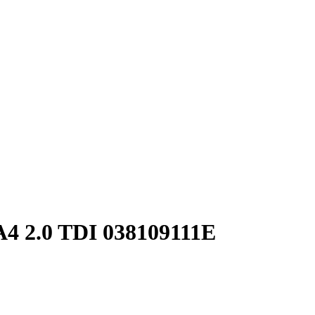
 2.0 TDI 038109111E