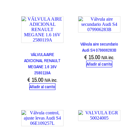
Válvula aire secundario
Audi S4 079906283B
VÁLVULA AIRE
€
15.00
IVA inc.
ADICIONAL RENAULT
Añadir al carrito
MEGANE 1.6 16V
2580119A
€
15.00
IVA inc.
Añadir al carrito