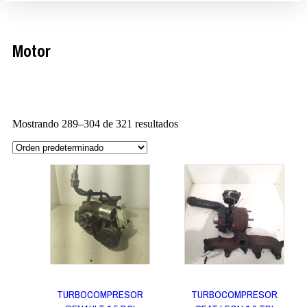
Motor
Mostrando 289–304 de 321 resultados
TURBOCOMPRESOR
TURBOCOMPRESOR