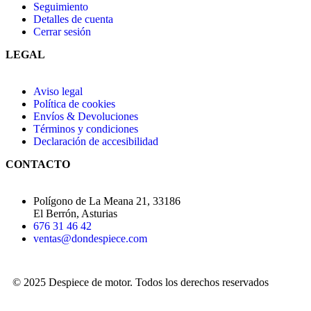
Seguimiento
Detalles de cuenta
Cerrar sesión
LEGAL
Aviso legal
Política de cookies
Envíos & Devoluciones
Términos y condiciones
Declaración de accesibilidad
CONTACTO
Polígono de La Meana 21, 33186
El Berrón, Asturias
676 31 46 42
ventas@dondespiece.com
© 2025 Despiece de motor. Todos los derechos reservados