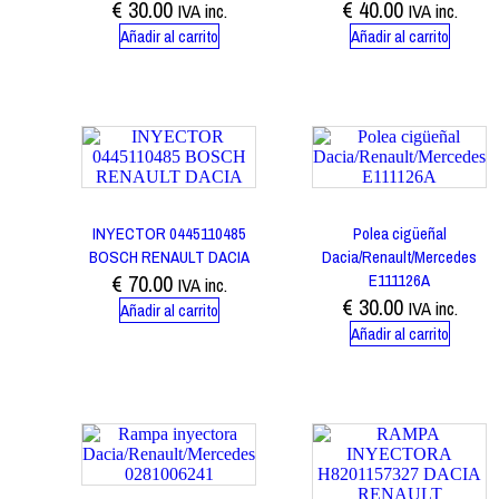
€
30.00
€
40.00
IVA inc.
IVA inc.
Añadir al carrito
Añadir al carrito
INYECTOR 0445110485
Polea cigüeñal
BOSCH RENAULT DACIA
Dacia/Renault/Mercedes
€
70.00
E111126A
IVA inc.
€
30.00
IVA inc.
Añadir al carrito
Añadir al carrito