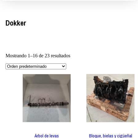
Dokker
Mostrando 1–16 de 23 resultados
Árbol de levas
Bloque, bielas y cigüeñal