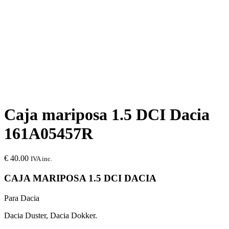
Caja mariposa 1.5 DCI Dacia
161A05457R
€
40.00
IVA inc.
CAJA MARIPOSA 1.5 DCI DACIA
Para Dacia
Dacia Duster, Dacia Dokker.