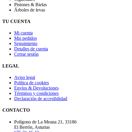
Pistones & Bielas
Árboles de levas
TU CUENTA
Mi cuenta
Mis pedidos
Seguimiento
Detalles de cuenta
Cerrar sesión
LEGAL
Aviso legal
Política de cookies
Envíos & Devoluciones
Términos y condiciones
Declaración de accesibilidad
CONTACTO
Polígono de La Meana 21, 33186
El Berrón, Asturias