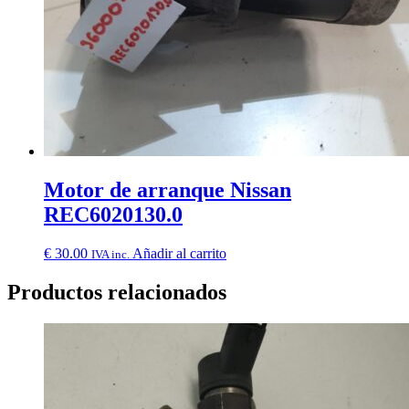
Motor de arranque Nissan
REC6020130.0
€
30.00
Añadir al carrito
IVA inc.
Productos relacionados