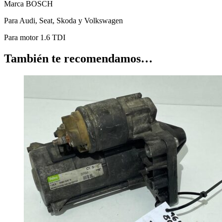
Marca BOSCH
Para Audi, Seat, Skoda y Volkswagen
Para motor 1.6 TDI
También te recomendamos…