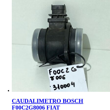
CAUDALIMETRO BOSCH
F00C2G8006 FIAT