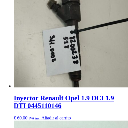
Inyector Renault Opel 1.9 DCI 1.9
DTI 0445110146
€
60.00
Añadir al carrito
IVA inc.