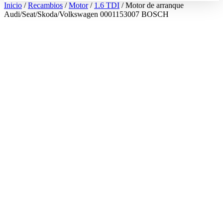
Inicio
/
Recambios
/
Motor
/
1.6 TDI
/ Motor de arranque
Audi/Seat/Skoda/Volkswagen 0001153007 BOSCH