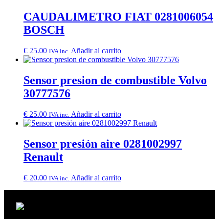
CAUDALIMETRO FIAT 0281006054
BOSCH
€
25.00
Añadir al carrito
IVA inc.
Sensor presion de combustible Volvo
30777576
€
25.00
Añadir al carrito
IVA inc.
Sensor presión aire 0281002997
Renault
€
20.00
Añadir al carrito
IVA inc.