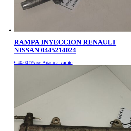
RAMPA INYECCION RENAULT
NISSAN 0445214024
€
40.00
Añadir al carrito
IVA inc.