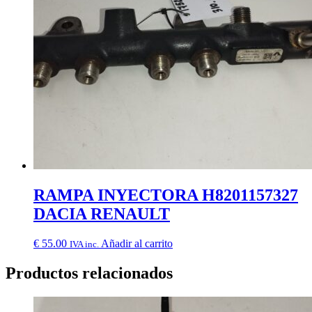
RAMPA INYECTORA H8201157327
DACIA RENAULT
€
55.00
Añadir al carrito
IVA inc.
Productos relacionados